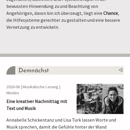
bewussten Hinwendung zu und Beachtung von
Angehörigen, davon bin ich überzeugt, liegt eine
Chance
,
die Hilfesysteme gerechter zu gestalten und eine bessere
Vernetzung zu entwickeln.
Demnächst
2026-06 | Musikalische Lesung |
Minden
Eine kreativer Nachmittag mit
Text und Musik
Annabelle Schickentanz und Lisa Türk lassen Worte und
Musik sprechen, damit die Gefühle hinter der Wand