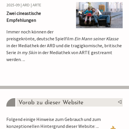
2025-09 | ARD | ARTE
Zwei cineastische
Empfehlungen
Immer noch können der
preisgekrönte, deutsche Spielfilm
Ein Mann seiner Klasse
in der Mediathek der ARD und die tragigkomische, britische
Serie
In my Skin
in der Mediathek von ARTE gestreamt
werden. ...
Vorab zu dieser Website
Folgend einige Hinweise zum Gebrauch und zum
konzeptionellen Hintergrund dieser Website: ...