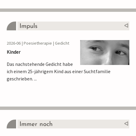
Impuls
2026-06 | Poesietherapie | Gedicht
Kinder
Das nachstehende Gedicht habe
ich einem 25-jährigem Kind aus einer Suchtfamilie
geschrieben. ...
Immer noch