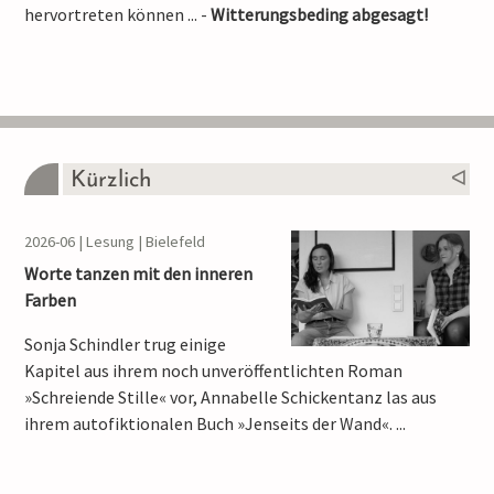
hervortreten können ... -
Witterungsbeding abgesagt!
Kürzlich
2026-06 | Lesung | Bielefeld
Worte tanzen mit den inneren
Farben
Sonja Schindler trug einige
Kapitel aus ihrem noch unveröffentlichten Roman
»Schreiende Stille« vor, Annabelle Schickentanz las aus
ihrem autofiktionalen Buch »Jenseits der Wand«. ...