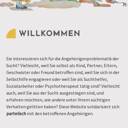
WILLKOMMEN
Sie interessieren sich für die Angehörigenproblematik der
Sucht? Vielleicht, weil Sie selbst als Kind, Partner, Eltern,
Geschwister oder Freund betroffen sind, weil Sie sich in der
Selbsthilfe engagieren oder weil Sie als Suchthelfer,
Sozialarbeiter oder Psychotherapeut tätig sind? Vielleicht
auch, weil Sie aus der Sucht ausgestiegen sind, und
erfahren möchten, wie andere unter Ihrem süchtigen
Verhalten gelitten haben? Diese Website solidarisiert sich
parteiisch
mit den betroffenen Angehörigen.